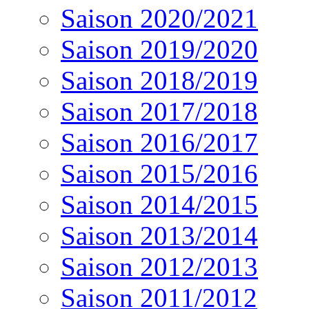
Saison 2020/2021
Saison 2019/2020
Saison 2018/2019
Saison 2017/2018
Saison 2016/2017
Saison 2015/2016
Saison 2014/2015
Saison 2013/2014
Saison 2012/2013
Saison 2011/2012