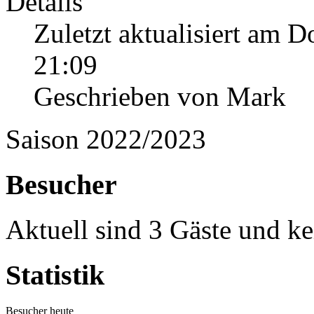
Details
Zuletzt aktualisiert am 
21:09
Geschrieben von Mark
Saison 2022/2023
Besucher
Aktuell sind 3 Gäste und ke
Statistik
Besucher heute