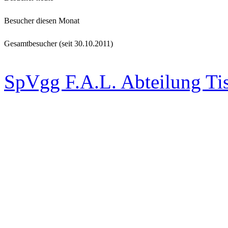
Besucher diesen Monat
Gesamtbesucher (seit 30.10.2011)
SpVgg F.A.L. Abteilung Ti