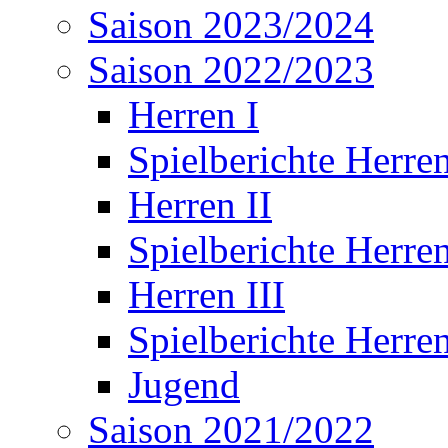
Saison 2023/2024
Saison 2022/2023
Herren I
Spielberichte Herren
Herren II
Spielberichte Herren
Herren III
Spielberichte Herren
Jugend
Saison 2021/2022