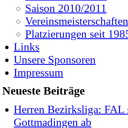
Saison 2010/2011
Vereinsmeisterschafte
Platzierungen seit 198
Links
Unsere Sponsoren
Impressum
Neueste Beiträge
Herren Bezirksliga: FAL s
Gottmadingen ab