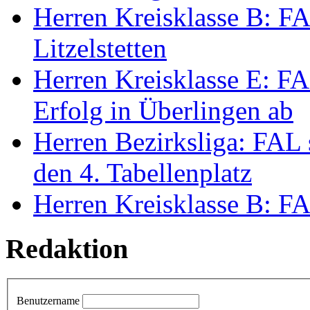
Herren Kreisklasse B: FA
Litzelstetten
Herren Kreisklasse E: FAL
Erfolg in Überlingen ab
Herren Bezirksliga: FAL 
den 4. Tabellenplatz
Herren Kreisklasse B: FAL
Redaktion
Benutzername