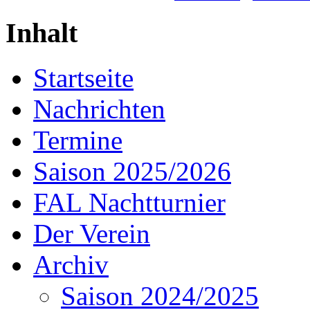
Inhalt
Startseite
Nachrichten
Termine
Saison 2025/2026
FAL Nachtturnier
Der Verein
Archiv
Saison 2024/2025