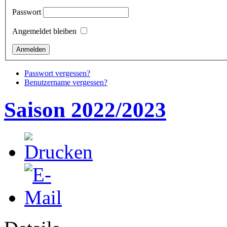
Passwort
Angemeldet bleiben
Passwort vergessen?
Benutzername vergessen?
Saison 2022/2023