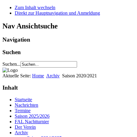
Zum Inhalt wechseln
Direkt zur Hauptnavigation und Anmeldung
Nav Ansichtsuche
Navigation
Suchen
Suchen...
Aktuelle Seite:
Home
Archiv
Saison 2020/2021
Inhalt
Startseite
Nachrichten
Termine
Saison 2025/2026
FAL Nachtturnier
Der Verein
Archiv