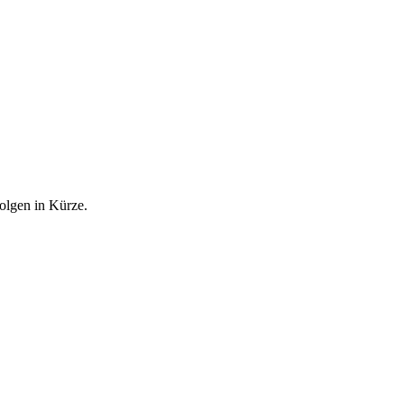
olgen in Kürze.