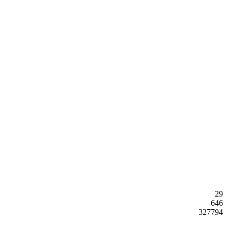
29
646
327794