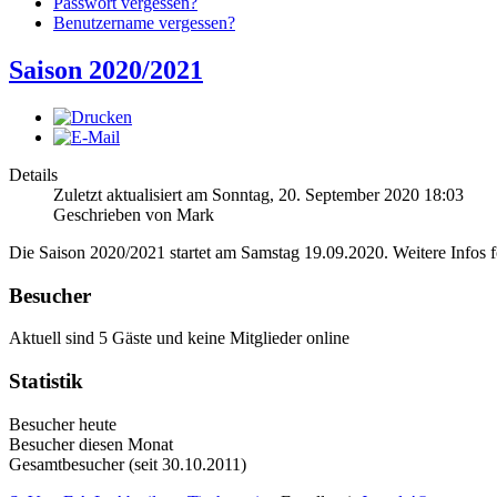
Passwort vergessen?
Benutzername vergessen?
Saison 2020/2021
Details
Zuletzt aktualisiert am Sonntag, 20. September 2020 18:03
Geschrieben von Mark
Die Saison 2020/2021 startet am Samstag 19.09.2020. Weitere Infos f
Besucher
Aktuell sind 5 Gäste und keine Mitglieder online
Statistik
Besucher heute
Besucher diesen Monat
Gesamtbesucher (seit 30.10.2011)