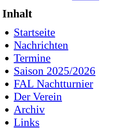
Inhalt
Startseite
Nachrichten
Termine
Saison 2025/2026
FAL Nachtturnier
Der Verein
Archiv
Links