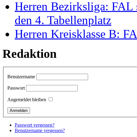
Herren Bezirksliga: FAL 
den 4. Tabellenplatz
Herren Kreisklasse B: FAL
Redaktion
Benutzername
Passwort
Angemeldet bleiben
Passwort vergessen?
Benutzername vergessen?