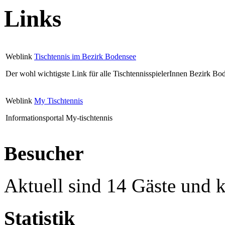
Links
Weblink
Tischtennis im Bezirk Bodensee
Der wohl wichtigste Link für alle TischtennisspielerInnen Bezirk Bo
Weblink
My Tischtennis
Informationsportal My-tischtennis
Besucher
Aktuell sind 14 Gäste und k
Statistik