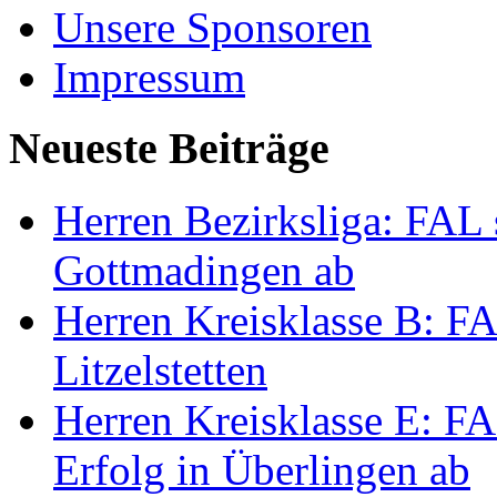
Unsere Sponsoren
Impressum
Neueste Beiträge
Herren Bezirksliga: FAL s
Gottmadingen ab
Herren Kreisklasse B: FA
Litzelstetten
Herren Kreisklasse E: FAL
Erfolg in Überlingen ab