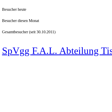
Besucher heute
Besucher diesen Monat
Gesamtbesucher (seit 30.10.2011)
SpVgg F.A.L. Abteilung Ti