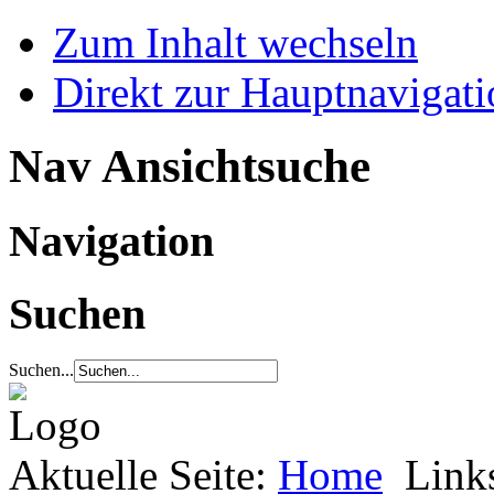
Zum Inhalt wechseln
Direkt zur Hauptnaviga
Nav Ansichtsuche
Navigation
Suchen
Suchen...
Aktuelle Seite:
Home
Link