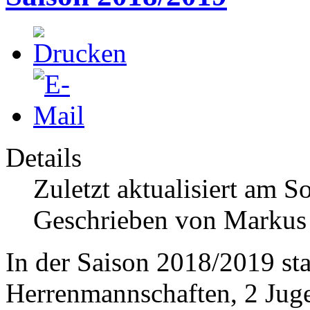
Details
Zuletzt aktualisiert am 
Geschrieben von Markus
In der Saison 2018/2019 sta
Herrenmannschaften, 2 Jug