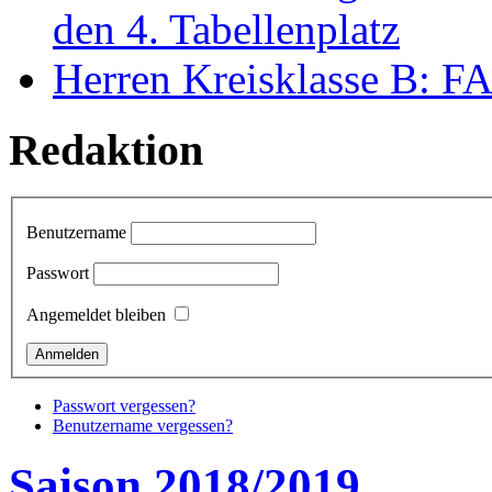
den 4. Tabellenplatz
Herren Kreisklasse B: FAL
Redaktion
Benutzername
Passwort
Angemeldet bleiben
Passwort vergessen?
Benutzername vergessen?
Saison 2018/2019