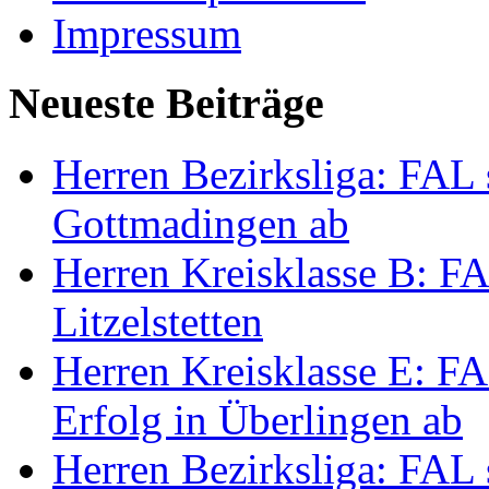
Impressum
Neueste Beiträge
Herren Bezirksliga: FAL s
Gottmadingen ab
Herren Kreisklasse B: FA
Litzelstetten
Herren Kreisklasse E: FAL
Erfolg in Überlingen ab
Herren Bezirksliga: FAL 