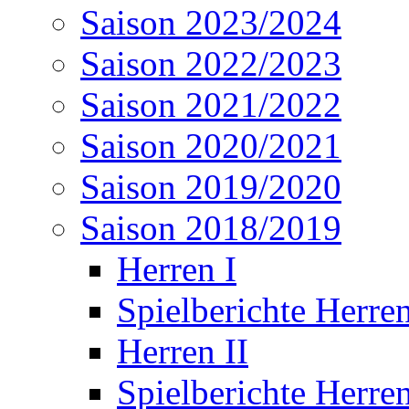
Saison 2023/2024
Saison 2022/2023
Saison 2021/2022
Saison 2020/2021
Saison 2019/2020
Saison 2018/2019
Herren I
Spielberichte Herren
Herren II
Spielberichte Herren