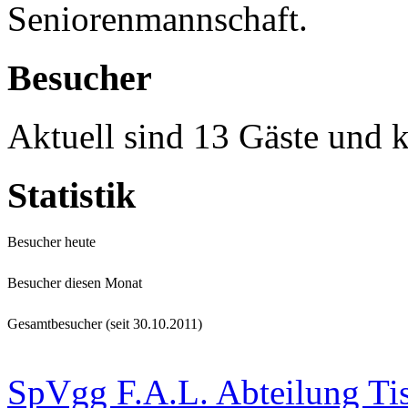
Seniorenmannschaft.
Besucher
Aktuell sind 13 Gäste und k
Statistik
Besucher heute
Besucher diesen Monat
Gesamtbesucher (seit 30.10.2011)
SpVgg F.A.L. Abteilung Ti