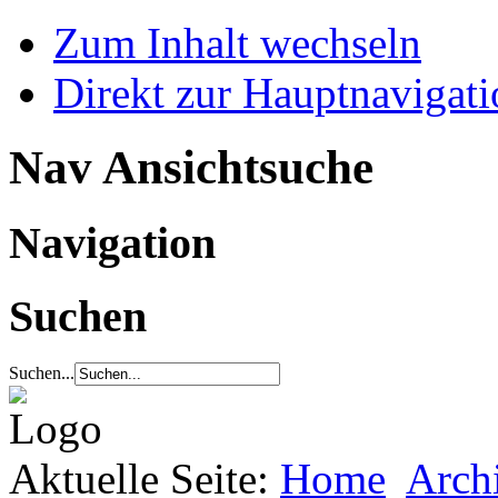
Zum Inhalt wechseln
Direkt zur Hauptnaviga
Nav Ansichtsuche
Navigation
Suchen
Suchen...
Aktuelle Seite:
Home
Arch