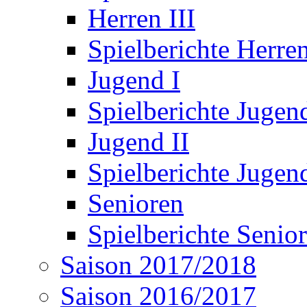
Herren III
Spielberichte Herren
Jugend I
Spielberichte Jugend
Jugend II
Spielberichte Jugend
Senioren
Spielberichte Senio
Saison 2017/2018
Saison 2016/2017