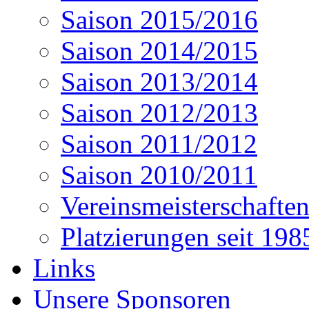
Saison 2015/2016
Saison 2014/2015
Saison 2013/2014
Saison 2012/2013
Saison 2011/2012
Saison 2010/2011
Vereinsmeisterschafte
Platzierungen seit 198
Links
Unsere Sponsoren