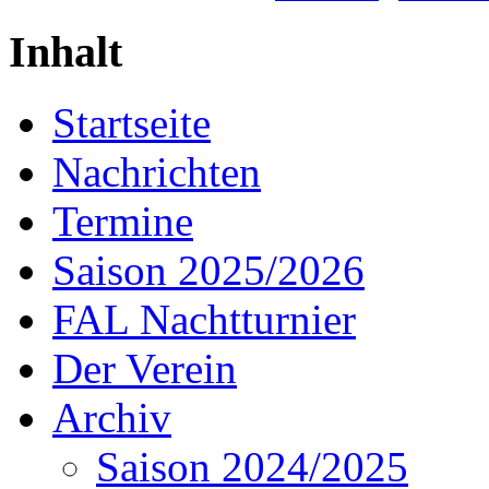
Inhalt
Startseite
Nachrichten
Termine
Saison 2025/2026
FAL Nachtturnier
Der Verein
Archiv
Saison 2024/2025