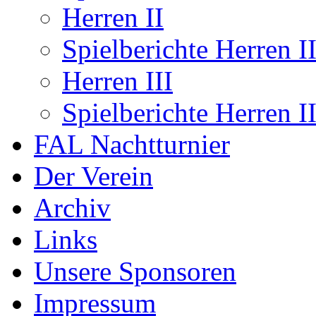
Herren II
Spielberichte Herren I
Herren III
Spielberichte Herren II
FAL Nachtturnier
Der Verein
Archiv
Links
Unsere Sponsoren
Impressum