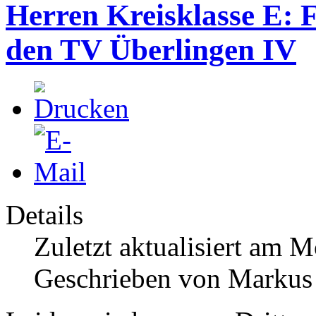
Herren Kreisklasse E: F
den TV Überlingen IV
Details
Zuletzt aktualisiert am 
Geschrieben von Markus