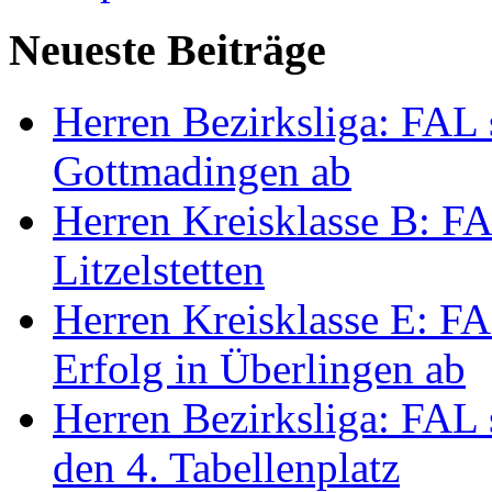
Neueste Beiträge
Herren Bezirksliga: FAL s
Gottmadingen ab
Herren Kreisklasse B: FA
Litzelstetten
Herren Kreisklasse E: FAL
Erfolg in Überlingen ab
Herren Bezirksliga: FAL 
den 4. Tabellenplatz