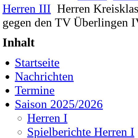
Herren III
Herren Kreisklas
gegen den TV Überlingen 
Inhalt
Startseite
Nachrichten
Termine
Saison 2025/2026
Herren I
Spielberichte Herren I