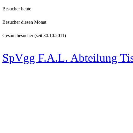
Besucher heute
Besucher diesen Monat
Gesamtbesucher (seit 30.10.2011)
SpVgg F.A.L. Abteilung Ti