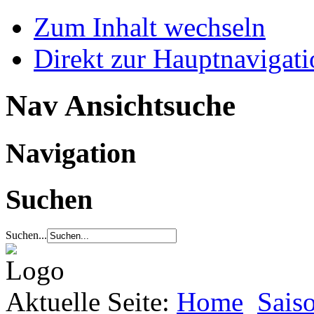
Zum Inhalt wechseln
Direkt zur Hauptnaviga
Nav Ansichtsuche
Navigation
Suchen
Suchen...
Aktuelle Seite:
Home
Sais