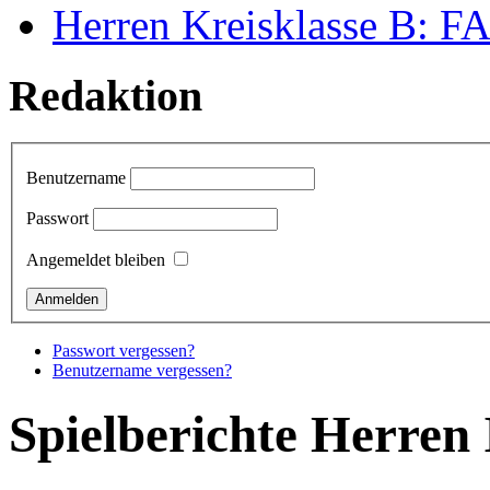
Herren Kreisklasse B: FAL
Redaktion
Benutzername
Passwort
Angemeldet bleiben
Passwort vergessen?
Benutzername vergessen?
Spielberichte Herren 