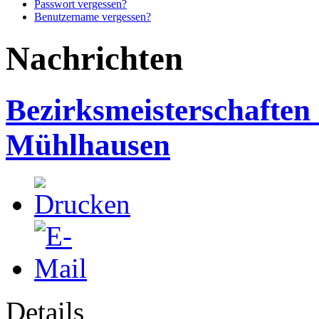
Passwort vergessen?
Benutzername vergessen?
Nachrichten
Bezirksmeisterschaften 
Mühlhausen
Details