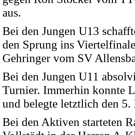
aus.
Bei den Jungen U13 schafft
den Sprung ins Viertelfinale
Gehringer vom SV Allensbac
Bei den Jungen U11 absolvie
Turnier. Immerhin konnte Lo
und belegte letztlich den 5. 
Bei den Aktiven starteten 