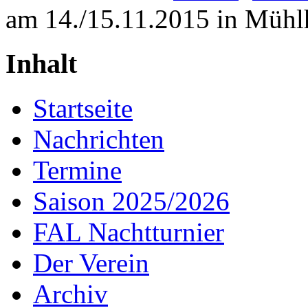
am 14./15.11.2015 in Mühl
Inhalt
Startseite
Nachrichten
Termine
Saison 2025/2026
FAL Nachtturnier
Der Verein
Archiv