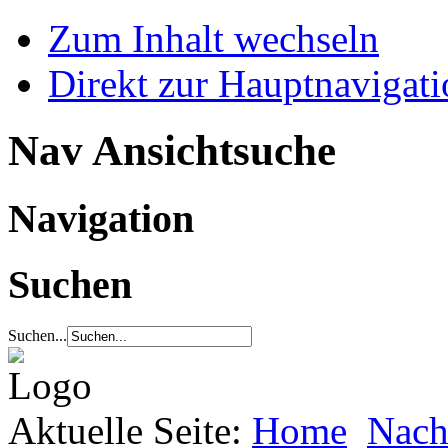
Zum Inhalt wechseln
Direkt zur Hauptnaviga
Nav Ansichtsuche
Navigation
Suchen
Suchen...
Aktuelle Seite:
Home
Nach