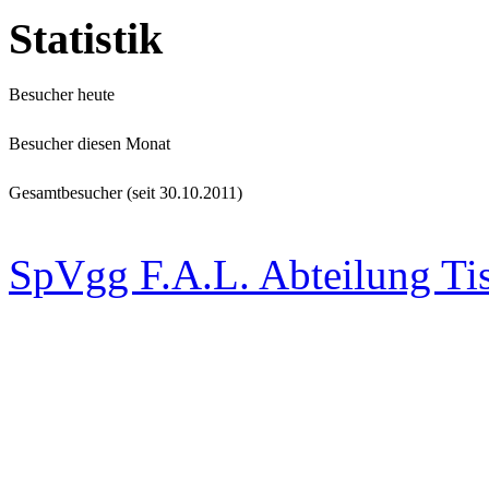
Statistik
Besucher heute
Besucher diesen Monat
Gesamtbesucher (seit 30.10.2011)
SpVgg F.A.L. Abteilung Ti