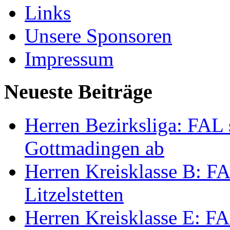
Links
Unsere Sponsoren
Impressum
Neueste Beiträge
Herren Bezirksliga: FAL s
Gottmadingen ab
Herren Kreisklasse B: FA
Litzelstetten
Herren Kreisklasse E: FAL