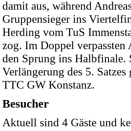
damit aus, während Andreas
Gruppensieger ins Viertelfin
Herding vom TuS Immenstaa
zog. Im Doppel verpassten
den Sprung ins Halbfinale. 
Verlängerung des 5. Satze
TTC GW Konstanz.
Besucher
Aktuell sind 4 Gäste und ke