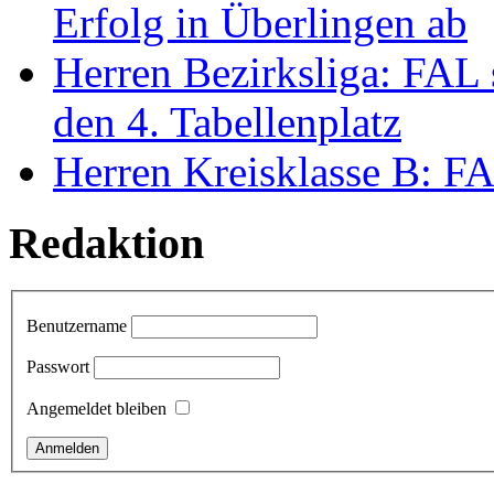
Erfolg in Überlingen ab
Herren Bezirksliga: FAL 
den 4. Tabellenplatz
Herren Kreisklasse B: FAL
Redaktion
Benutzername
Passwort
Angemeldet bleiben