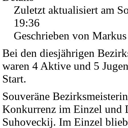
Zuletzt aktualisiert am 
19:36
Geschrieben von Markus
Bei den diesjährigen Bezir
waren 4 Aktive und 5 Juge
Start.
Souveräne Bezirksmeisteri
Konkurrenz im Einzel und 
Suhoveckij. Im Einzel blieb