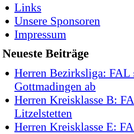
Links
Unsere Sponsoren
Impressum
Neueste Beiträge
Herren Bezirksliga: FAL s
Gottmadingen ab
Herren Kreisklasse B: FA
Litzelstetten
Herren Kreisklasse E: FAL