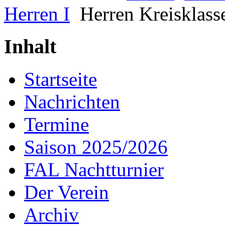
Herren I
Herren Kreisklass
Inhalt
Startseite
Nachrichten
Termine
Saison 2025/2026
FAL Nachtturnier
Der Verein
Archiv