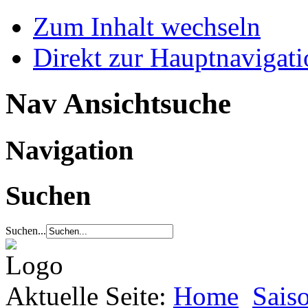
Zum Inhalt wechseln
Direkt zur Hauptnaviga
Nav Ansichtsuche
Navigation
Suchen
Suchen...
Aktuelle Seite:
Home
Sais