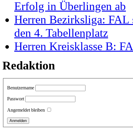
Erfolg in Überlingen ab
Herren Bezirksliga: FAL 
den 4. Tabellenplatz
Herren Kreisklasse B: FAL
Redaktion
Benutzername
Passwort
Angemeldet bleiben