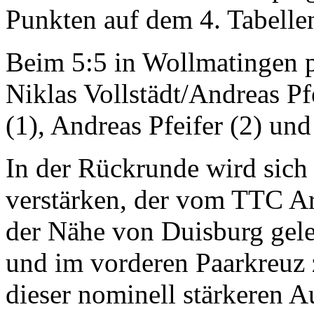
Punkten auf dem 4. Tabellen
Beim 5:5 in Wollmatingen 
Niklas Vollstädt/Andreas Pf
(1), Andreas Pfeifer (2) und
In der Rückrunde wird sich
verstärken, der vom TTC Ar
der Nähe von Duisburg gel
und im vorderen Paarkreuz
dieser nominell stärkeren A