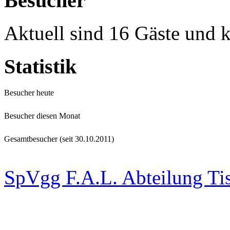
Besucher
Aktuell sind 16 Gäste und k
Statistik
Besucher heute
Besucher diesen Monat
Gesamtbesucher (seit 30.10.2011)
SpVgg F.A.L. Abteilung Ti